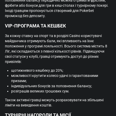
поповнення балансу періодично можна отримати фріспіни,
фрібети або бонуси для гри в кеш-столах і турнірному покері.
Іноді гравцям пропонується створений для Pokerbet
промокод без депозиту.
VIP-ПРОГРАМА ТА КЕШБЕК
За кожну ставку на спорт та в розділі Casino користувачі
майданчика отримують бали, які впливають на їхнє
положення у програмі лояльності. Всього система містить 8
Ліг, які складаються з певної кількості рівнів. Підвищуючи
свої статуси у клубі, гравці отримують доступ до різних
привілеїв:
щотижневого кешбеку до 20%;
можливості крутити колесо удачі з гарантованими
призами;
індивідуальних бонусів за поповнення балансу;
розіграшів великих грошових сум.
Також активні гравці можуть розраховувати на збільшені
ліміти на виведення коштів.
ТУРНІРНІ НАГОРОДИ ТА МІСІЇ