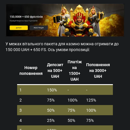
У межах вітального пакета для казино можна отримати до
150 000 UAH + 650 FS. Ось умови пропозиції:
Платіж
Депозит
Поповнення
Номер
на
на 500+
на 3000+
Фріспін
поповнення
1500+
UAH
UAH
UAH
1
150%
-
-
100 FS
2
75%
100%
125%
150 FS
3
50%
75%
100%
150 FS
4
25%
50%
75%
150 FS