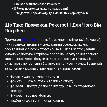
❔ Де вводити промокод Pokerbet?
🔢 Чому промокод може не працювати?
❓ Чи доступні промокоди для мобільних користувачів?
Що Таке Промокод Pokerbet І Для Чого Він
Потрібен
Промокод
Покербет
— це набір символів (літер та/або чисел),
який гравець вводить у спеціальний осередок під час
реєстрації або в особистому кабінеті. Після застосування
купона користувач отримує право на нарахування певного
заохочення. Деякі бонуси надаються автоматично, а інші
вимагають поповнення балансу на конкретну суму. Зазвичай
за купонами можна отримувати такі винагороди:
фріспіни для популярних слотів;
фрібети — безкоштовні ставки на спорт;
фріроли — доступ до покерних турнірів без стартового
внеску;
фіксовані грошові бонуси;
надбавки до наступних депозитів.