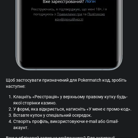
Щоб застосувати призначений для Pokermatch код, зробіть
наступне:
Клацніть «Реєстрація» у верхньому правому кутку будь-
якої сторінки казино.
У формі, яка відкриється, натисніть «У мене є промо-код».
Вставте купон у спеціальний осередок.
Створіть профіль, використовуючи e-mail або Gmail-
акаунт.