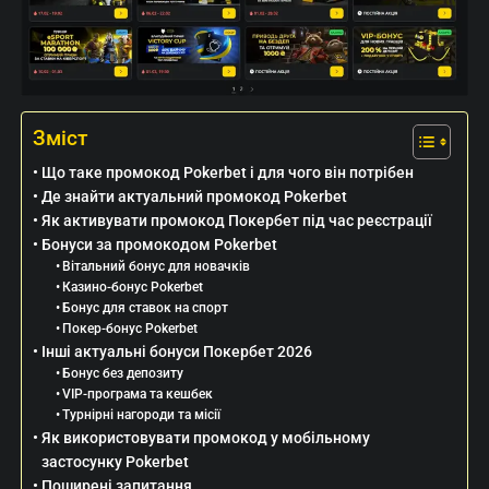
Зміст
Що таке промокод Pokerbet і для чого він потрібен
Де знайти актуальний промокод Pokerbet
Як активувати промокод Покербет під час реєстрації
Бонуси за промокодом Pokerbet
Вітальний бонус для новачків
Казино-бонус Pokerbet
Бонус для ставок на спорт
Покер-бонус Pokerbet
Інші актуальні бонуси Покербет 2026
Бонус без депозиту
VIP-програма та кешбек
Турнірні нагороди та місії
Як використовувати промокод у мобільному
застосунку Pokerbet
Поширені запитання