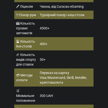
🖊️ Ліцензія
Чинна, від Curacao eGaming
🃏 Покер-рум
Турнірний покер і кеш-столи
🎰 Кількість
ігрових
4500+
автоматів
🎴 Кількість
400+
live-столів
🏈 Кількість
видів спорту
30+
для ставок
Переказ на картку
💳 Методи
Visa/Mastercard, Skrill, Neteller,
оплати
криптовалюта
🛒
Мінімальне
300 UAH
поповнення