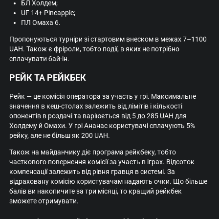
БЛ Холдем;
UF 14+ Pineapple;
ПЛ Омаха 6.
Пропонуються турніри зі стартовим внеском в межах 7–1100
UAH. Також є фріроли, тобто події, в яких не потрібно
сплачувати бай-ін.
РЕЙК ТА РЕЙКБЕК
Рейк — це комісія оператора за участь у грі. Максимальне
значення в кеш-столах залежить від лімітів і кількості
опонентів в роздачі та варіюється від 5 до 285 UAH для
Холдему й Омахи. У грі Ананас користувачі сплачують 5%
рейку, але не більш як 200 UAH.
Також на майданчику діє програма рейкбеку, тобто
часткового повернення комісії за участь в іграх. Відсоток
компенсації залежить від рівня гравця в системі. За
відраховану комісію користувачам надають очки. Що більше
балів ви накопичите за три місяці, то кращий рейкбек
зможете отримувати.