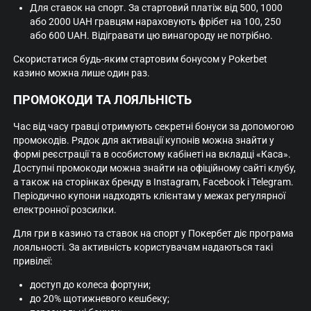
Для ставок на спорт. За стартовий платіж від 500, 1000
або 2000 UAH гравцям нараховують фрібет на 100, 250
або 600 UAH. Відігравати цю винагороду не потрібно.
Скористатися будь-яким стартовим бонусом у Pokerbet
казино можна лише один раз.
ПРОМОКОДИ ТА ЛОЯЛЬНІСТЬ
Час від часу гравці отримують секретні бонуси за допомогою
промокодів. Рядок для активації купонів можна знайти у
формі реєстрації та в особистому кабінеті на вкладці «Каса».
Доступні промокоди можна знайти на офіційному сайті клубу,
а також на сторінках бренду в Instagram, Facebook і Telegram.
Періодично купони надходять клієнтам у межах регулярної
електронної розсилки.
Для гри в казино та ставок на спорт у Покербет діє програма
лояльності. За активність користувачам надаються такі
привілеї:
доступ до колеса фортуни;
до 20% щотижневого кешбеку;