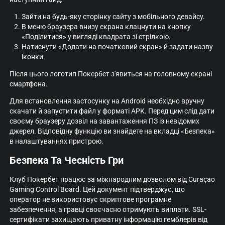
Зайти на будь-яку сторінку сайту з мобільного девайсу.
В меню браузера внизу екрана клацнути на кнопку
«Поділитися» у вигляді квадрата зі стрілкою.
Натиснути «Додати на початковий екран» й задати назву
іконки.
Після цього логотип Покербет з'явиться на головному екрані
смартфона.
Для встановлення застосунку на Android необхідно вручну
скачати й запустити файл у форматі APK. Перед цим слід дати
своєму браузеру дозвіл на завантаження ПЗ із невідомих
джерел. Відповідну функцію ви знайдете на вкладці «Безпека»
в налаштуваннях пристрою.
Безпека Та Чесність Гри
Клуб Покербет працює за міжнародним дозволом від Curaçao
Gaming Control Board. Цей документ підтверджує, що
оператор не використовує скриптове програмне
забезпечення, а гравці своєчасно отримують виплати. SSL-
сертифікати захищають приватну інформацію гемблерів від