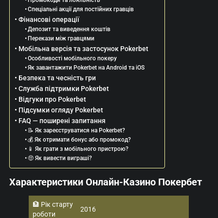
Промокоди та лояльність
Спеціальні акції для постійних гравців
Фінансові операції
Депозит та виведення коштів
Перекази між гравцями
Мобільна версія та застосунок Pokerbet
Особливості мобільного покеру
Як завантажити Pokerbet на Android та iOS
Безпека та чесність гри
Служба підтримки Pokerbet
Відгуки про Pokerbet
Підсумки огляду Pokerbet
FAQ — поширені запитання
📝 Як зареєструватися на Pokerbet?
💰 Як отримати бонус або промокод?
📱 Як грати з мобільного пристрою?
🤑 Як вивести виграші?
Характеристики Онлайн-Казино Покербет
🏦 Рік старту
2016
роботи