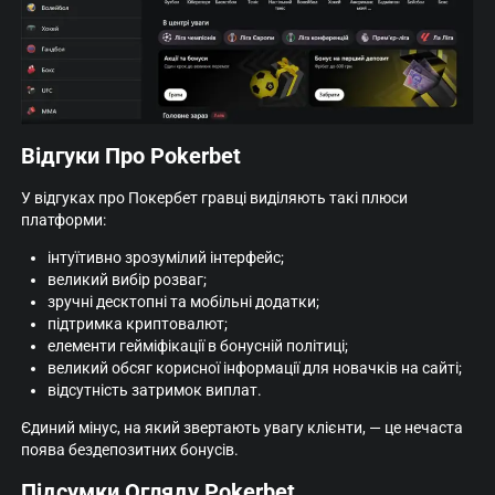
Відгуки Про Pokerbet
У відгуках про Покербет гравці виділяють такі плюси
платформи:
інтуїтивно зрозумілий інтерфейс;
великий вибір розваг;
зручні десктопні та мобільні додатки;
підтримка криптовалют;
елементи гейміфікації в бонусній політиці;
великий обсяг корисної інформації для новачків на сайті;
відсутність затримок виплат.
Єдиний мінус, на який звертають увагу клієнти, — це нечаста
поява бездепозитних бонусів.
Підсумки Огляду Pokerbet