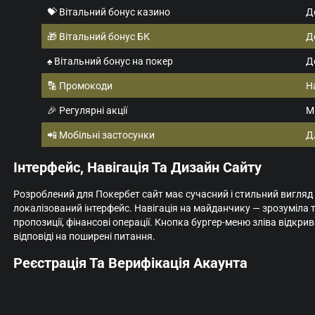
💝 Вітальний бонус казино
Д
🎁 Вітальний бонус БК
Д
♠️ Вітальний бонус на покер
Д
🔡 Промокоди
Н
🎉 Регулярні акції
Мі
📲 Мобільні застосунки
Д
Інтерфейс, Навігація Та Дизайн Сайту
Розроблений для Покербет сайт має сучасний і стильний вигляд у
локалізований інтерфейс. Навігація на майданчику — зрозуміла т
пропозиції, фінансові операції. Кнопка бургер-меню зліва відкр
відповіді на поширені питання.
Реєстрація Та Верифікація Акаунта