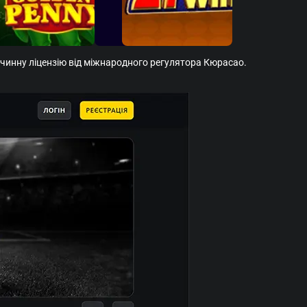
 чинну ліцензію від міжнародного регулятора Кюрасао.