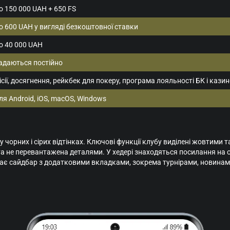
о 150 000 UAH + 650 FS
о 600 UAH у вигляді безкоштовної ставки
о 40 000 UAH
адаються постійно
сії, досягнення, рейкбек для покеру, програма лояльності БК і казино
ля Android, iOS, macOS, Windows
 чорних і сірих відтінках. Ключові функції клубу виділені жовтими
а не перевантажена деталями. У хедері знаходяться посилання на ос
иває сайдбар з додатковими вкладками, зокрема турнірами, новинами