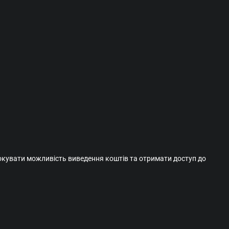
блокувати можливість виведення коштів та отримати доступ до