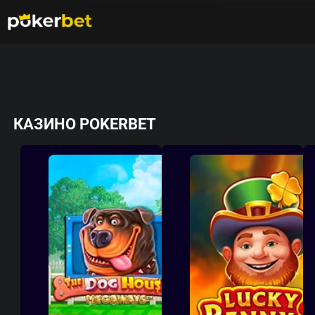
Перейти
до
вмісту
КАЗИНО POKERBET