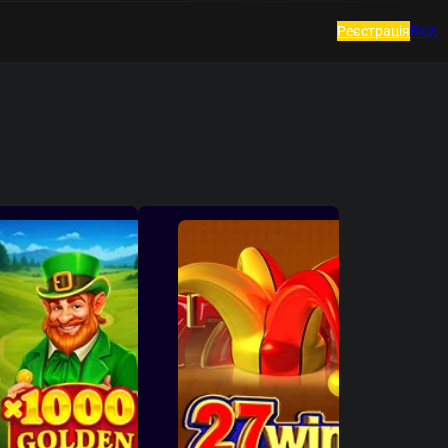
Реєстрація
Вхід