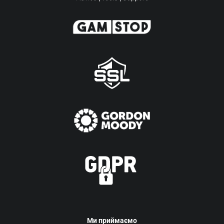
Ми приймаємо